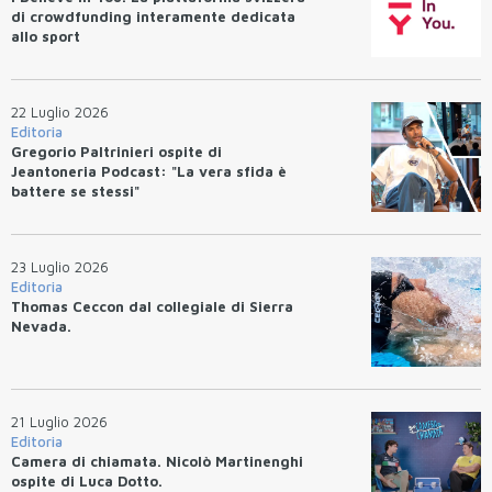
di crowdfunding interamente dedicata
allo sport
22 Luglio 2026
Editoria
Gregorio Paltrinieri ospite di
Jeantoneria Podcast: "La vera sfida è
battere se stessi"
23 Luglio 2026
Editoria
Thomas Ceccon dal collegiale di Sierra
Nevada.
21 Luglio 2026
Editoria
Camera di chiamata. Nicolò Martinenghi
ospite di Luca Dotto.