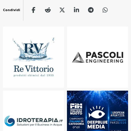
Condividi