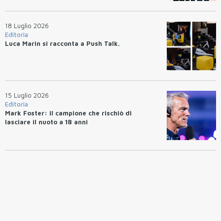
18 Luglio 2026
Editoria
Luca Marin si racconta a Push Talk.
15 Luglio 2026
Editoria
Mark Foster: il campione che rischiò di
lasciare il nuoto a 18 anni