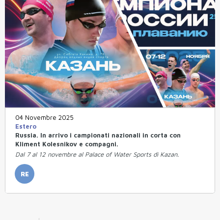
04 Novembre 2025
Estero
Russia. In arrivo i campionati nazionali in corta con
Kliment Kolesnikov e compagni.
Dal 7 al 12 novembre al Palace of Water Sports di Kazan.
RE