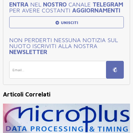
ENTRA
NEL
NOSTRO
CANALE
TELEGRAM
PER AVERE COSTANTI
AGGIORNAMENTI
UNISCITI
NON PERDERTI NESSUNA NOTIZIA SUL
NUOTO ISCRIVITI ALLA NOSTRA
NEWSLETTER
Articoli Correlati