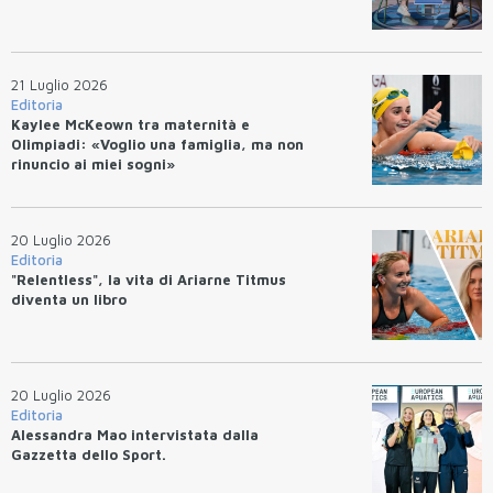
21 Luglio 2026
Editoria
Kaylee McKeown tra maternità e
Olimpiadi: «Voglio una famiglia, ma non
rinuncio ai miei sogni»
20 Luglio 2026
Editoria
"Relentless", la vita di Ariarne Titmus
diventa un libro
20 Luglio 2026
Editoria
Alessandra Mao intervistata dalla
Gazzetta dello Sport.