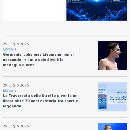
29 Luglio 2026
Editoria
Germania. Johannes Liebmann non si
nasconde: «Il mio obiettivo è la
medaglia d'oro»
29 Luglio 2026
Editoria
La Traversata dello Stretto diventa un
libro: oltre 70 anni di storia tra sport e
leggenda
29 Luglio 2026