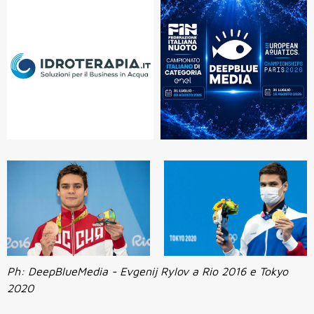
Ph: DeepBlueMedia - Evgenij Rylov a Rio 2016 e Tokyo
2020