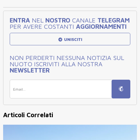
ENTRA
NEL
NOSTRO
CANALE
TELEGRAM
PER AVERE COSTANTI
AGGIORNAMENTI
UNISCITI
NON PERDERTI NESSUNA NOTIZIA SUL
NUOTO ISCRIVITI ALLA NOSTRA
NEWSLETTER
Articoli Correlati