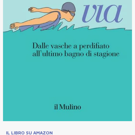
IL LIBRO SU AMAZON