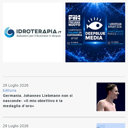
29 Luglio 2026
Editoria
Germania. Johannes Liebmann non si
nasconde: «Il mio obiettivo è la
medaglia d'oro»
29 Luglio 2026