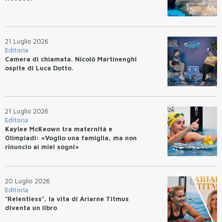
21 Luglio 2026
Editoria
Camera di chiamata. Nicolò Martinenghi
ospite di Luca Dotto.
21 Luglio 2026
Editoria
Kaylee McKeown tra maternità e
Olimpiadi: «Voglio una famiglia, ma non
rinuncio ai miei sogni»
20 Luglio 2026
Editoria
"Relentless", la vita di Ariarne Titmus
diventa un libro