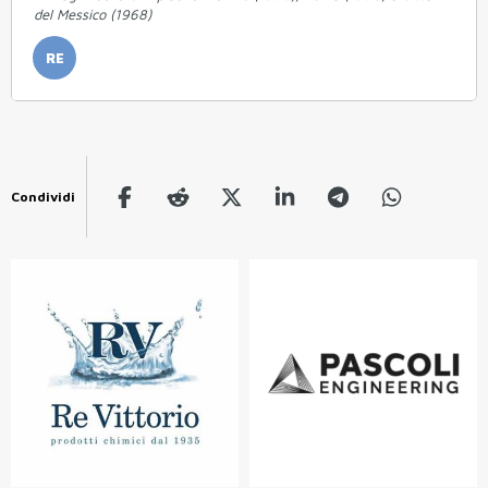
del Messico (1968)
RE
Condividi