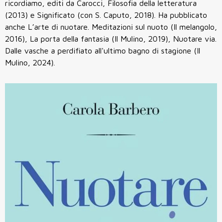
ricordiamo, editi da Carocci, Filosofia della letteratura
(2013) e Significato (con S. Caputo, 2018). Ha pubblicato
anche L’arte di nuotare. Meditazioni sul nuoto (Il melangolo,
2016), La porta della fantasia (Il Mulino, 2019), Nuotare via.
Dalle vasche a perdifiato all'ultimo bagno di stagione (Il
Mulino, 2024).