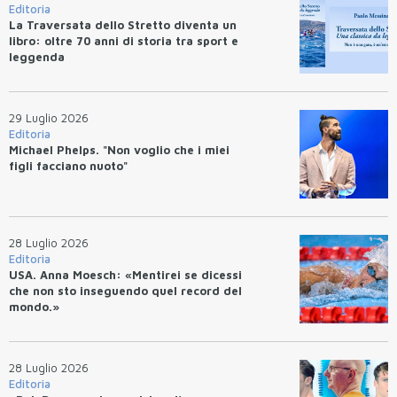
Editoria
La Traversata dello Stretto diventa un
libro: oltre 70 anni di storia tra sport e
leggenda
29 Luglio 2026
Editoria
Michael Phelps. "Non voglio che i miei
figli facciano nuoto"
28 Luglio 2026
Editoria
USA. Anna Moesch: «Mentirei se dicessi
che non sto inseguendo quel record del
mondo.»
28 Luglio 2026
Editoria