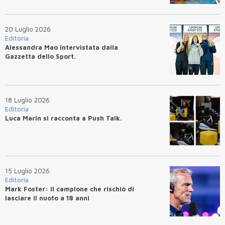
20 Luglio 2026
Editoria
Alessandra Mao intervistata dalla
Gazzetta dello Sport.
18 Luglio 2026
Editoria
Luca Marin si racconta a Push Talk.
15 Luglio 2026
Editoria
Mark Foster: il campione che rischiò di
lasciare il nuoto a 18 anni