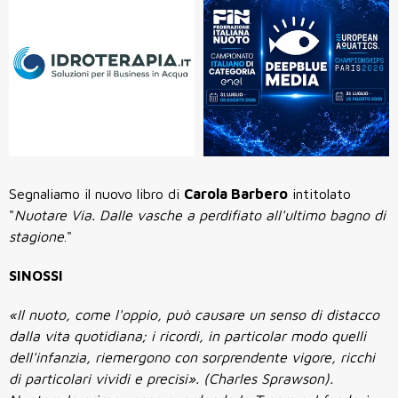
Segnaliamo il nuovo libro di
Carola Barbero
intitolato
"
Nuotare Via. Dalle vasche a perdifiato all'ultimo bagno di
stagione
."
SINOSSI
«Il nuoto, come l'oppio, può causare un senso di distacco
dalla vita quotidiana; i ricordi, in particolar modo quelli
dell'infanzia, riemergono con sorprendente vigore, ricchi
di particolari vividi e precisi». (Charles Sprawson).