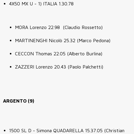
4X50 MX U - 1) ITALIA 1.30.78
MORA Lorenzo 22.98 (Claudio Rossetto)
MARTINENGHI Nicolò 25.32 (Marco Pedona)
CECCON Thomas 22.05 (Alberto Burlina)
ZAZZERI Lorenzo 20.43 (Paolo Palchetti)
ARGENTO (9)
1500 SL D - Simona QUADARELLA 15.37.05 (Christian