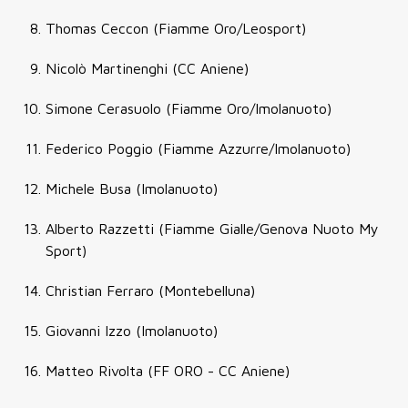
Thomas Ceccon (Fiamme Oro/Leosport)
Nicolò Martinenghi (CC Aniene)
Simone Cerasuolo (Fiamme Oro/Imolanuoto)
Federico Poggio (Fiamme Azzurre/Imolanuoto)
Michele Busa (Imolanuoto)
Alberto Razzetti (Fiamme Gialle/Genova Nuoto My
Sport)
Christian Ferraro (Montebelluna)
Giovanni Izzo (Imolanuoto)
Matteo Rivolta (FF ORO - CC Aniene)