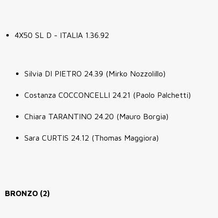
4X50 SL D - ITALIA 1.36.92
Silvia DI PIETRO 24.39 (Mirko Nozzolillo)
Costanza COCCONCELLI 24.21 (Paolo Palchetti)
Chiara TARANTINO 24.20 (Mauro Borgia)
Sara CURTIS 24.12 (Thomas Maggiora)
BRONZO (2)