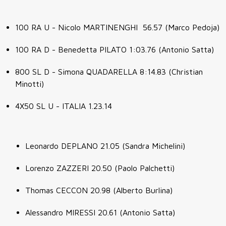
100 RA U - Nicolo MARTINENGHI 56.57 (Marco Pedoja)
100 RA D - Benedetta PILATO 1:03.76 (Antonio Satta)
800 SL D - Simona QUADARELLA 8:14.83 (Christian
Minotti)
4X50 SL U - ITALIA 1.23.14
Leonardo DEPLANO 21.05 (Sandra Michelini)
Lorenzo ZAZZERI 20.50 (Paolo Palchetti)
Thomas CECCON 20.98 (Alberto Burlina)
Alessandro MIRESSI 20.61 (Antonio Satta)