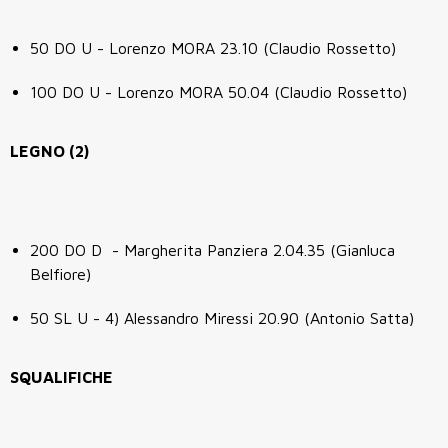
50 DO U - Lorenzo MORA 23.10 (Claudio Rossetto)
100 DO U - Lorenzo MORA 50.04 (Claudio Rossetto)
LEGNO (2)
200 DO D - Margherita Panziera 2.04.35 (Gianluca
Belfiore)
50 SL U - 4) Alessandro Miressi 20.90 (Antonio Satta)
SQUALIFICHE