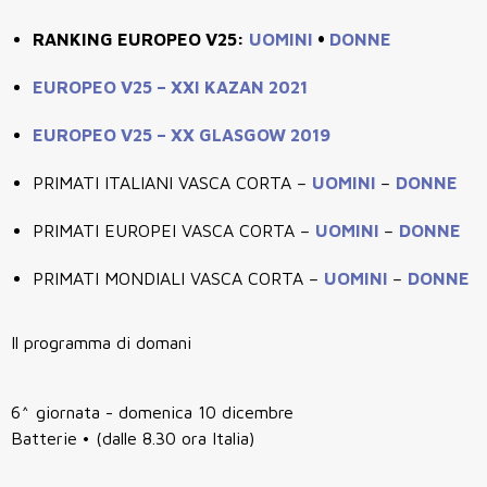
RANKING EUROPEO V25:
UOMINI
•
DONNE
EUROPEO V25 – XXI KAZAN 2021
EUROPEO V25 – XX
GLASGOW 2019
PRIMATI ITALIANI VASCA CORTA –
UOMINI
–
DONNE
PRIMATI EUROPEI VASCA CORTA –
UOMINI
–
DONNE
PRIMATI MONDIALI VASCA CORTA –
UOMINI
–
DONNE
Il programma di domani
6^ giornata - domenica 10 dicembre
Batterie • (dalle 8.30 ora Italia)