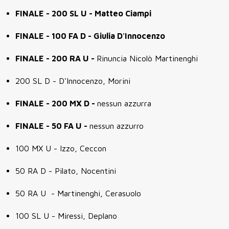
FINALE - 200 SL U - Matteo Ciampi
FINALE - 100 FA D - Giulia D'Innocenzo
FINALE - 200 RA U -
Rinuncia Nicolò Martinenghi
200 SL D - D'Innocenzo, Morini
FINALE - 200 MX D -
nessun azzurra
FINALE - 50 FA U -
nessun azzurro
100 MX U - Izzo, Ceccon
50 RA D - Pilato, Nocentini
50 RA U - Martinenghi, Cerasuolo
100 SL U - Miressi, Deplano