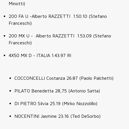
Minotti)
200 FA U -Alberto RAZZETTI 1.50.10 (Stefano
Franceschi)
200 MX U - Alberto RAZZETTI 1.53.09 (Stefano
Franceschi)
4X50 MX D - ITALIA 1.43.97 RI
COCCONCELLI Costanza 26.87 (Paolo Palchetti)
PILATO Benedetta 28,75 (Antonio Satta)
DI PIETRO Silvia 25.19 (Mirko Nozzolillo)
NOCENTINI Jasmine 23.16 (Ted DeSorbo)