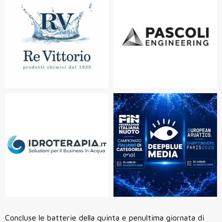
Concluse le batterie della quinta e penultima giornata di