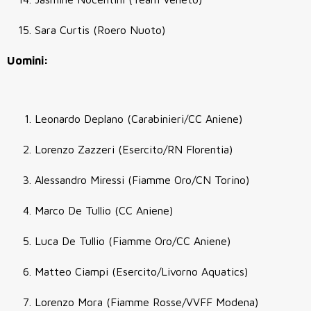
Sara Curtis (Roero Nuoto)
Uomini:
Leonardo Deplano (Carabinieri/CC Aniene)
Lorenzo Zazzeri (Esercito/RN Florentia)
Alessandro Miressi (Fiamme Oro/CN Torino)
Marco De Tullio (CC Aniene)
Luca De Tullio (Fiamme Oro/CC Aniene)
Matteo Ciampi (Esercito/Livorno Aquatics)
Lorenzo Mora (Fiamme Rosse/VVFF Modena)