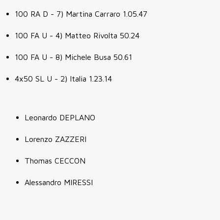
100 RA D - 7) Martina Carraro 1.05.47
100 FA U - 4) Matteo Rivolta 50.24
100 FA U - 8) Michele Busa 50.61
4x50 SL U - 2) Italia 1.23.14
Leonardo DEPLANO
Lorenzo ZAZZERI
Thomas CECCON
Alessandro MIRESSI