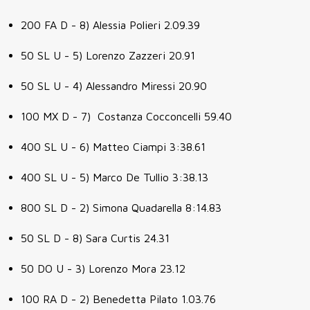
200 FA D - 8) Alessia Polieri 2.09.39
50 SL U - 5) Lorenzo Zazzeri 20.91
50 SL U - 4) Alessandro Miressi 20.90
100 MX D - 7) Costanza Cocconcelli 59.40
400 SL U - 6) Matteo Ciampi 3:38.61
400 SL U - 5) Marco De Tullio 3:38.13
800 SL D - 2) Simona Quadarella 8:14.83
50 SL D - 8) Sara Curtis 24.31
50 DO U - 3) Lorenzo Mora 23.12
100 RA D - 2) Benedetta Pilato 1.03.76