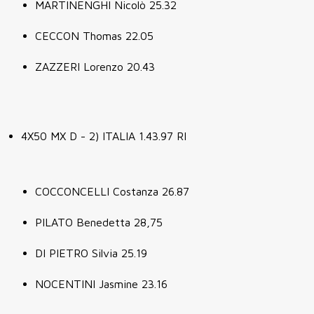
MARTINENGHI Nicolò 25.32
CECCON Thomas 22.05
ZAZZERI Lorenzo 20.43
4X50 MX D - 2) ITALIA 1.43.97 RI
COCCONCELLI Costanza 26.87
PILATO Benedetta 28,75
DI PIETRO Silvia 25.19
NOCENTINI Jasmine 23.16