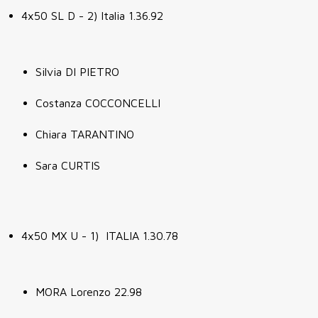
4x50 SL D - 2) Italia 1.36.92
Silvia DI PIETRO
Costanza COCCONCELLI
Chiara TARANTINO
Sara CURTIS
4x50 MX U - 1) ITALIA 1.30.78
MORA Lorenzo 22.98