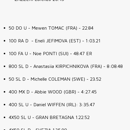
50 DO U - Mewen TOMAC (FRA) - 22.84
100 RA D - Eneli JEFIMOVA (EST) - 1:03.21
100 FA U - Noe PONTI (SUI) - 48.47 ER
800 SL D - Anastasiia KIRPICHNIKOVA (FRA) - 8:08.48
50 SL D - Michelle COLEMAN (SWE) - 23.52
400 MX D - Abbie WOOD (GBR) - 4:27.45
400 SL U - Daniel WIFFEN (IRL): 3:35.47
4X50 SL U - GRAN BRETAGNA 1.22.52