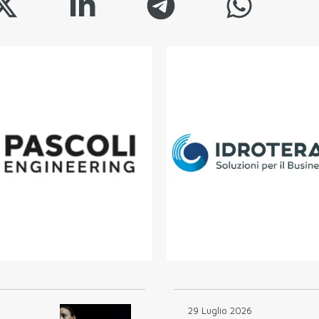
29 Luglio 2026