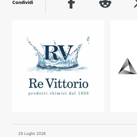
Condividi
29 Luglio 2026