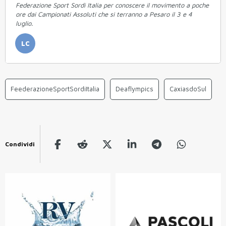
Federazione Sport Sordi Italia per conoscere il movimento a poche
ore dai Campionati Assoluti che si terranno a Pesaro il 3 e 4
luglio.
LC
FeederazioneSportSordiItalia
Deaflympics
CaxiasdoSul
Condividi