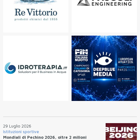
29 Luglio 2026
Istituzioni sportive
Mondiali di Pechino 2026, oltre 2 milioni