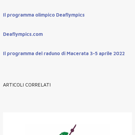
Il programma olimpico Deaflympics
Deaflympics.com
Il programma del raduno di Macerata 3-5 aprile 2022
ARTICOLI CORRELATI