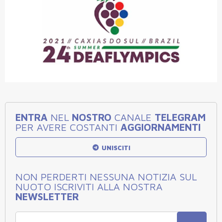
ENTRA
NEL
NOSTRO
CANALE
TELEGRAM
PER AVERE COSTANTI
AGGIORNAMENTI
UNISCITI
NON PERDERTI NESSUNA NOTIZIA SUL
NUOTO ISCRIVITI ALLA NOSTRA
NEWSLETTER