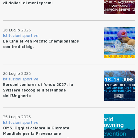
di dollari di montepremi
28 Luglio 2026
Istituzioni sportive
La Cina ai Pan Pacific Championships
con tredici big.
26 Luglio 2026
Istituzioni sportive
Europei Juniores di fondo 2027: la
Svizzera raccoglie il testimone
dell'Ungheria
25 Luglio 2026
Istituzioni sportive
OMS. Oggi si celebra la Giornata
Mondiale per la Prevenzione