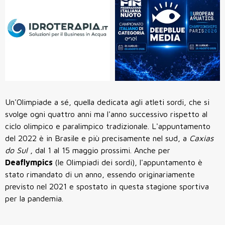
Un'Olimpiade a sé, quella dedicata agli atleti sordi, che si
svolge ogni quattro anni ma l'anno successivo rispetto al
ciclo olimpico e paralimpico tradizionale. L'appuntamento
del 2022 è in Brasile e più precisamente nel sud, a
Caxias
do Sul
, dal 1 al 15 maggio prossimi. Anche per
Deaflympics
(le Olimpiadi dei sordi), l'appuntamento è
stato rimandato di un anno, essendo originariamente
previsto nel 2021 e spostato in questa stagione sportiva
per la pandemia.