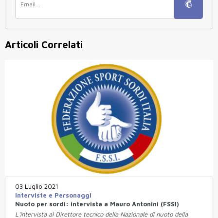
Articoli Correlati
03 Luglio 2021
Interviste e Personaggi
Nuoto per sordi: intervista a Mauro Antonini (FSSI)
L'intervista al Direttore tecnico della Nazionale di nuoto della