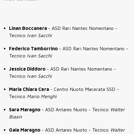
Linan Boccanera
- ASD Rari Nantes Nomentano -
Tecnico
Ivan Sacchi
Federico Tamborrino
- ASD Rari Nantes Nomentano -
Tecnico
Ivan Sacchi
Jessica Diddoro
- ASD Rari Nantes Nomentano -
Tecnico
Ivan Sacchi
Maria Chiara Cera
- Centro Nuoto Macerata SSD -
Tecnico
Mario Menghi
Sara Maragno
- ASD Antares Nuoto - Tecnico
Walter
Biasin
Gaia Maragno
- ASD Antares Nuoto - Tecnico
Walter