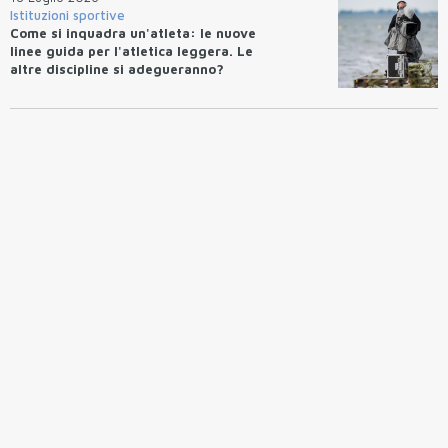
Istituzioni sportive
Come si inquadra un'atleta: le nuove
linee guida per l'atletica leggera. Le
altre discipline si adegueranno?