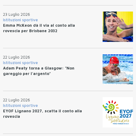
23 Luglio 2026
Istituzioni sportive
Emma McKeon dà il via al conto alla
rovescia per Brisbane 2032
22 Luglio 2026
Istituzioni sportive
Adam Peaty torna a Glasgow: "Non
gareggio per l'argento"
22 Luglio 2026
Istituzioni sportive
EYOF Lignano 2027, scatta il conto alla
rovescia