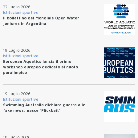
22 Luglio 2026
Istituzioni sportive
Il bollettino del Mondiale Open Water
juniores in Argentina
19 Luglio 2026
Istituzioni sportive
European Aquatics lancia il primo
workshop europeo dedicato al nuoto
paralimpico
19 Luglio 2026
Istituzioni sportive
Swimming Australia dichiara guerra alle
fake news: nasce "Flickbait"
18 Luglio 2026