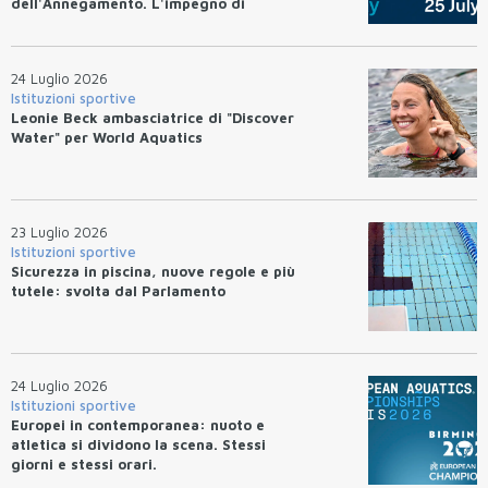
dell'Annegamento. L'impegno di
Federnuoto
24 Luglio 2026
Istituzioni sportive
Leonie Beck ambasciatrice di "Discover
Water" per World Aquatics
23 Luglio 2026
Istituzioni sportive
Sicurezza in piscina, nuove regole e più
tutele: svolta dal Parlamento
24 Luglio 2026
Istituzioni sportive
Europei in contemporanea: nuoto e
atletica si dividono la scena. Stessi
giorni e stessi orari.