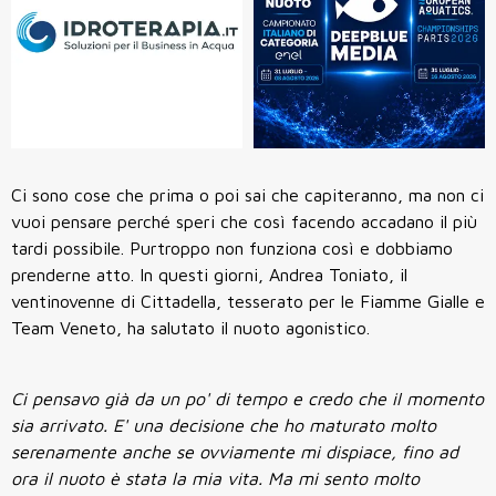
Ci sono cose che prima o poi sai che capiteranno, ma non ci
vuoi pensare perché speri che così facendo accadano il più
tardi possibile. Purtroppo non funziona così e dobbiamo
prenderne atto. In questi giorni, Andrea Toniato, il
ventinovenne di Cittadella, tesserato per le Fiamme Gialle e
Team Veneto, ha salutato il nuoto agonistico.
Ci pensavo già da un po' di tempo e credo che il momento
sia arrivato. E' una decisione che ho maturato molto
serenamente anche se ovviamente mi dispiace, fino ad
ora il nuoto è stata la mia vita. Ma mi sento molto