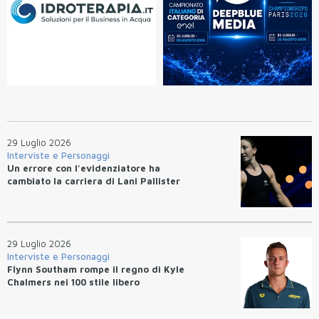
29 Luglio 2026
Interviste e Personaggi
Un errore con l'evidenziatore ha
cambiato la carriera di Lani Pallister
29 Luglio 2026
Interviste e Personaggi
Flynn Southam rompe il regno di Kyle
Chalmers nei 100 stile libero