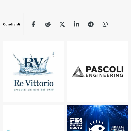
Condividi