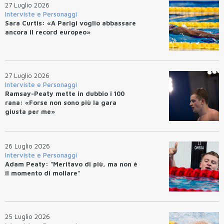
27 Luglio 2026
Interviste e Personaggi
Sara Curtis: «A Parigi voglio abbassare
ancora il record europeo»
27 Luglio 2026
Interviste e Personaggi
Ramsay-Peaty mette in dubbio i 100
rana: «Forse non sono più la gara
giusta per me»
26 Luglio 2026
Interviste e Personaggi
Adam Peaty: "Meritavo di più, ma non è
il momento di mollare"
25 Luglio 2026