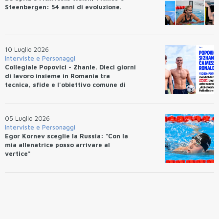
Steenbergen: 54 anni di evoluzione.
10 Luglio 2026
Interviste e Personaggi
Collegiale Popovici - Zhanle. Dieci giorni
di lavoro insieme in Romania tra
tecnica, sfide e l'obiettivo comune di
migliorarsi
05 Luglio 2026
Interviste e Personaggi
Egor Kornev sceglie la Russia: "Con la
mia allenatrice posso arrivare al
vertice"