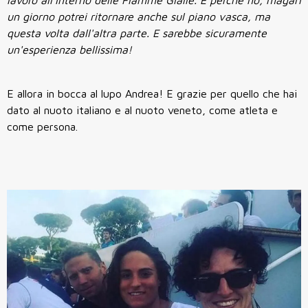
un giorno potrei ritornare anche sul piano vasca, ma
questa volta dall'altra parte. E sarebbe sicuramente
un'esperienza bellissima!
E allora in bocca al lupo Andrea! E grazie per quello che hai
dato al nuoto italiano e al nuoto veneto, come atleta e
come persona.