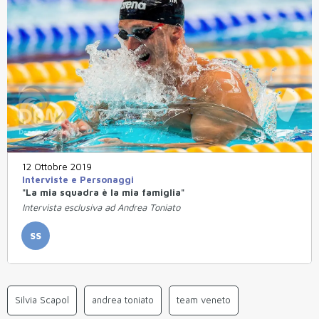
12 Ottobre 2019
Interviste e Personaggi
"La mia squadra è la mia famiglia"
Intervista esclusiva ad Andrea Toniato
SS
Silvia Scapol
andrea toniato
team veneto