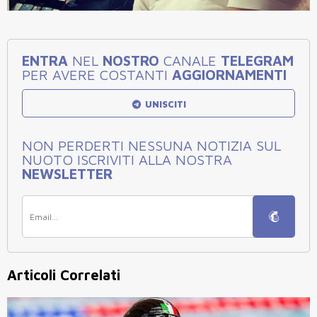
ENTRA
NEL
NOSTRO
CANALE
TELEGRAM
PER AVERE COSTANTI
AGGIORNAMENTI
UNISCITI
NON PERDERTI NESSUNA NOTIZIA SUL
NUOTO ISCRIVITI ALLA NOSTRA
NEWSLETTER
Articoli Correlati