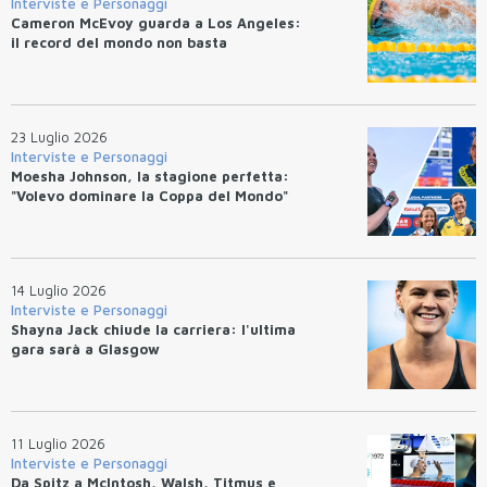
Interviste e Personaggi
Cameron McEvoy guarda a Los Angeles:
il record del mondo non basta
23 Luglio 2026
Interviste e Personaggi
Moesha Johnson, la stagione perfetta:
"Volevo dominare la Coppa del Mondo"
14 Luglio 2026
Interviste e Personaggi
Shayna Jack chiude la carriera: l'ultima
gara sarà a Glasgow
11 Luglio 2026
Interviste e Personaggi
Da Spitz a McIntosh, Walsh, Titmus e