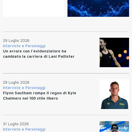
29 Luglio 2026
Interviste e Personaggi
Un errore con l'evidenziatore ha
cambiato la carriera di Lani Pallister
29 Luglio 2026
Interviste e Personaggi
Flynn Southam rompe il regno di Kyle
Chalmers nei 100 stile libero
31 Luglio 2026
Interviste e Personaggi