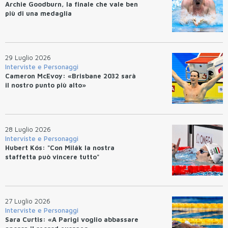
Archie Goodburn, la finale che vale ben
più di una medaglia
29 Luglio 2026
Interviste e Personaggi
Cameron McEvoy: «Brisbane 2032 sarà
il nostro punto più alto»
28 Luglio 2026
Interviste e Personaggi
Hubert Kós: "Con Milák la nostra
staffetta può vincere tutto"
27 Luglio 2026
Interviste e Personaggi
Sara Curtis: «A Parigi voglio abbassare