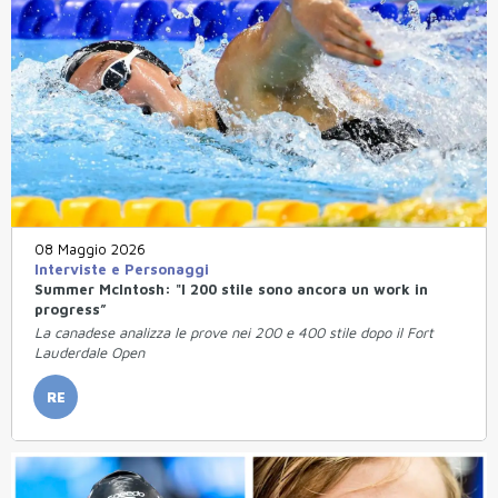
08 Maggio 2026
Interviste e Personaggi
Summer McIntosh: "I 200 stile sono ancora un work in
progress”
La canadese analizza le prove nei 200 e 400 stile dopo il Fort
Lauderdale Open
RE