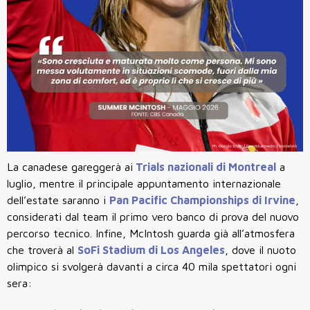
La canadese gareggerà ai
Trials nazionali di Montreal
a
luglio, mentre il principale appuntamento internazionale
dell’estate saranno i
Pan Pacific Championships di Irvine
,
considerati dal team il primo vero banco di prova del nuovo
percorso tecnico. Infine, McIntosh guarda già all’atmosfera
che troverà al
SoFi Stadium di Los Angeles
, dove il nuoto
olimpico si svolgerà davanti a circa 40 mila spettatori ogni
sera: