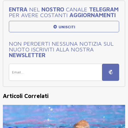
ENTRA
NEL
NOSTRO
CANALE
TELEGRAM
PER AVERE COSTANTI
AGGIORNAMENTI
UNISCITI
NON PERDERTI NESSUNA NOTIZIA SUL
NUOTO ISCRIVITI ALLA NOSTRA
NEWSLETTER
Articoli Correlati