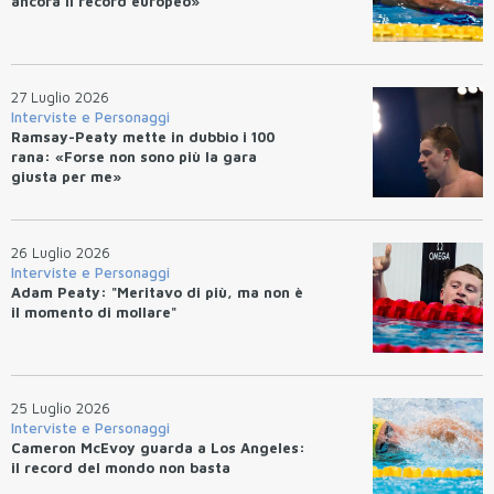
ancora il record europeo»
27 Luglio 2026
Interviste e Personaggi
Ramsay-Peaty mette in dubbio i 100
rana: «Forse non sono più la gara
giusta per me»
26 Luglio 2026
Interviste e Personaggi
Adam Peaty: "Meritavo di più, ma non è
il momento di mollare"
25 Luglio 2026
Interviste e Personaggi
Cameron McEvoy guarda a Los Angeles:
il record del mondo non basta