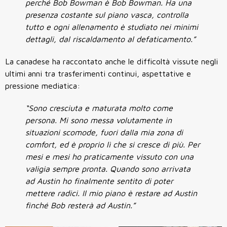
perché Bob Bowman è Bob Bowman. Ha una
presenza costante sul piano vasca, controlla
tutto e ogni allenamento è studiato nei minimi
dettagli, dal riscaldamento al defaticamento.”
La canadese ha raccontato anche le difficoltà vissute negli
ultimi anni tra trasferimenti continui, aspettative e
pressione mediatica:
“Sono cresciuta e maturata molto come
persona. Mi sono messa volutamente in
situazioni scomode, fuori dalla mia zona di
comfort, ed è proprio lì che si cresce di più. Per
mesi e mesi ho praticamente vissuto con una
valigia sempre pronta. Quando sono arrivata
ad Austin ho finalmente sentito di poter
mettere radici. Il mio piano è restare ad Austin
finché Bob resterà ad Austin.”