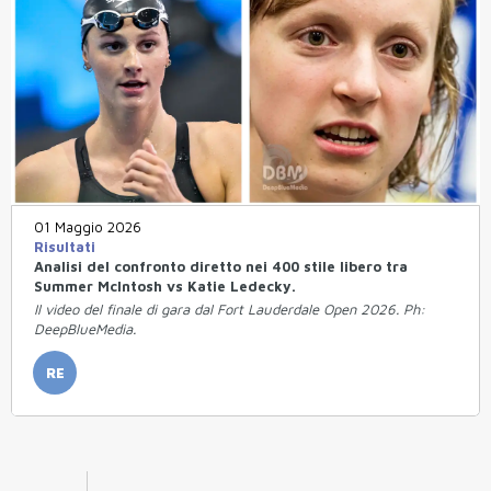
01 Maggio 2026
Risultati
Analisi del confronto diretto nei 400 stile libero tra
Summer McIntosh vs Katie Ledecky.
Il video del finale di gara dal Fort Lauderdale Open 2026. Ph:
DeepBlueMedia.
RE