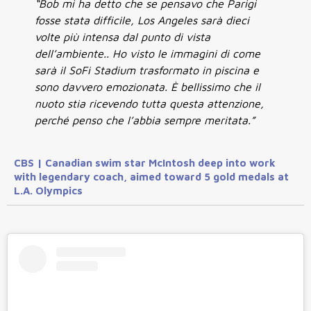
“Bob mi ha detto che se pensavo che Parigi
fosse stata difficile, Los Angeles sarà dieci
volte più intensa dal punto di vista
dell’ambiente.. Ho visto le immagini di come
sarà il SoFi Stadium trasformato in piscina e
sono davvero emozionata. È bellissimo che il
nuoto stia ricevendo tutta questa attenzione,
perché penso che l’abbia sempre meritata.”
CBS | Canadian swim star McIntosh deep into work
with legendary coach, aimed toward 5 gold medals at
L.A. Olympics