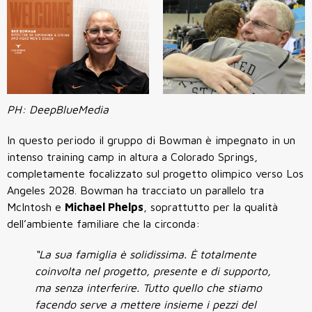
PH: DeepBlueMedia
In questo periodo il gruppo di Bowman è impegnato in un
intenso training camp in altura a Colorado Springs,
completamente focalizzato sul progetto olimpico verso Los
Angeles 2028. Bowman ha tracciato un parallelo tra
McIntosh e
Michael Phelps
, soprattutto per la qualità
dell’ambiente familiare che la circonda:
“La sua famiglia è solidissima. È totalmente
coinvolta nel progetto, presente e di supporto,
ma senza interferire. Tutto quello che stiamo
facendo serve a mettere insieme i pezzi del