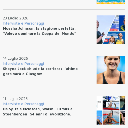
23 Luglio 2026
Interviste e Personaggi
Moesha Johnson, la stagione perfetta:
"Volevo dominare la Coppa del Mondo"
14 Luglio 2026
Interviste e Personaggi
Shayna Jack chiude la carriera: l'ultima
gara sarà a Glasgow
11 Luglio 2026
Interviste e Personaggi
Da Spitz a McIntosh, Walsh, Titmus e
Steenbergen: 54 anni di evoluzione.