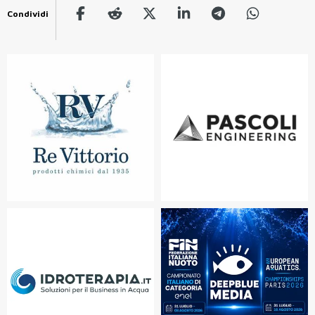
Condividi