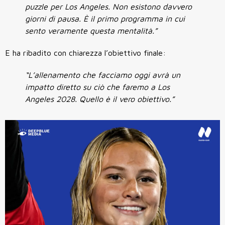
puzzle per Los Angeles. Non esistono davvero
giorni di pausa. È il primo programma in cui
sento veramente questa mentalità.”
E ha ribadito con chiarezza l’obiettivo finale:
“L’allenamento che facciamo oggi avrà un
impatto diretto su ciò che faremo a Los
Angeles 2028. Quello è il vero obiettivo.”