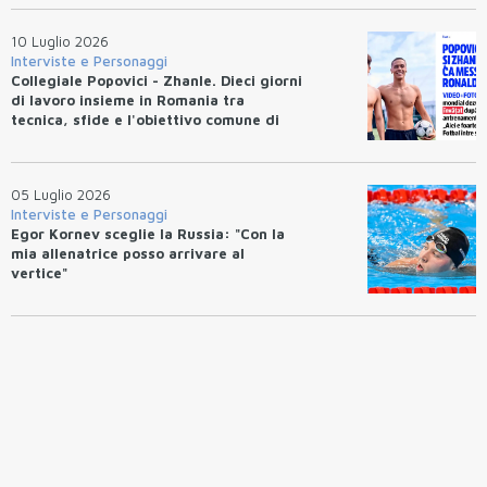
10 Luglio 2026
Interviste e Personaggi
Collegiale Popovici - Zhanle. Dieci giorni
di lavoro insieme in Romania tra
tecnica, sfide e l'obiettivo comune di
migliorarsi
05 Luglio 2026
Interviste e Personaggi
Egor Kornev sceglie la Russia: "Con la
mia allenatrice posso arrivare al
vertice"