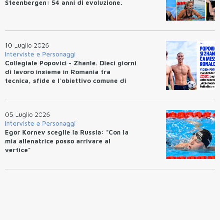
Steenbergen: 54 anni di evoluzione.
10 Luglio 2026
Interviste e Personaggi
Collegiale Popovici - Zhanle. Dieci giorni
di lavoro insieme in Romania tra
tecnica, sfide e l'obiettivo comune di
migliorarsi
05 Luglio 2026
Interviste e Personaggi
Egor Kornev sceglie la Russia: "Con la
mia allenatrice posso arrivare al
vertice"