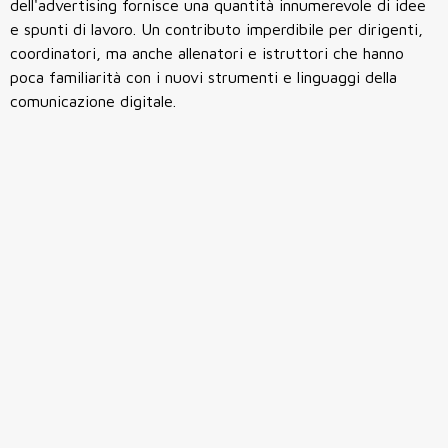
dell'advertising fornisce una quantità innumerevole di idee
e spunti di lavoro. Un contributo imperdibile per dirigenti,
coordinatori, ma anche allenatori e istruttori che hanno
poca familiarità con i nuovi strumenti e linguaggi della
comunicazione digitale.