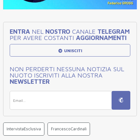
ENTRA
NEL
NOSTRO
CANALE
TELEGRAM
PER AVERE COSTANTI
AGGIORNAMENTI
UNISCITI
NON PERDERTI NESSUNA NOTIZIA SUL
NUOTO ISCRIVITI ALLA NOSTRA
NEWSLETTER
IntervistaEsclusiva
FrancescoCardinali