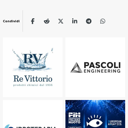
Condividi