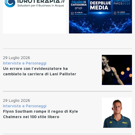
29 Luglio 2026
Interviste e Personaggi
Un errore con l'evidenziatore ha
cambiato la carriera di Lani Pallister
29 Luglio 2026
Interviste e Personaggi
Flynn Southam rompe il regno di Kyle
Chalmers nei 100 stile libero