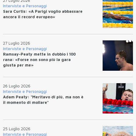
27 Luglio 2026
Interviste e Personaggi
Sara Curtis: «A Parigi voglio abbassare
ancora il record europeo»
27 Luglio 2026
Interviste e Personaggi
Ramsay-Peaty mette in dubbio i 100
rana: «Forse non sono più la gara
giusta per me»
26 Luglio 2026
Interviste e Personaggi
Adam Peaty: "Meritavo di più, ma non è
il momento di mollare"
25 Luglio 2026
Interviste e Personaggi