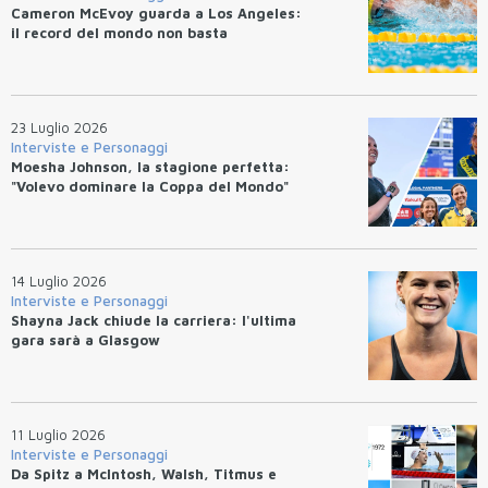
Cameron McEvoy guarda a Los Angeles:
il record del mondo non basta
23 Luglio 2026
Interviste e Personaggi
Moesha Johnson, la stagione perfetta:
"Volevo dominare la Coppa del Mondo"
14 Luglio 2026
Interviste e Personaggi
Shayna Jack chiude la carriera: l'ultima
gara sarà a Glasgow
11 Luglio 2026
Interviste e Personaggi
Da Spitz a McIntosh, Walsh, Titmus e