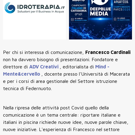
Per chi si interessa di comunicazione,
Francesco Cardinali
non ha davvero bisogno di presentazioni. Fondatore e
direttore di
ADV Creativi
, editorialista di
Mind -
Mente&cervello
, docente presso l'Università di Macerata
e per i corsi di area gestionale del Settore istruzione
tecnica di Federnuoto.
Nella ripresa delle attività post Covid quello della
comunicazione è un tema centrale: riportare italiane e
italiani in piscina richiede nuove idee, nuove parole chiave,
nuove iniziative. L'esperienza di Francesco nel settore