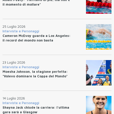
il momento di mollare"
25 Luglio 2026
Interviste e Personaggi
Cameron McEvoy guarda a Los Angeles:
il record del mondo non basta
23 Luglio 2026
Interviste e Personaggi
Moesha Johnson, la stagione perfetta:
"Volevo dominare la Coppa del Mondo"
14 Luglio 2026
Interviste e Personaggi
Shayna Jack chiude la carriera: l'ultima
gara sarà a Glasgow