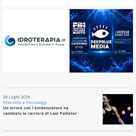
29 Luglio 2026
Interviste e Personaggi
Un errore con l'evidenziatore ha
cambiato la carriera di Lani Pallister