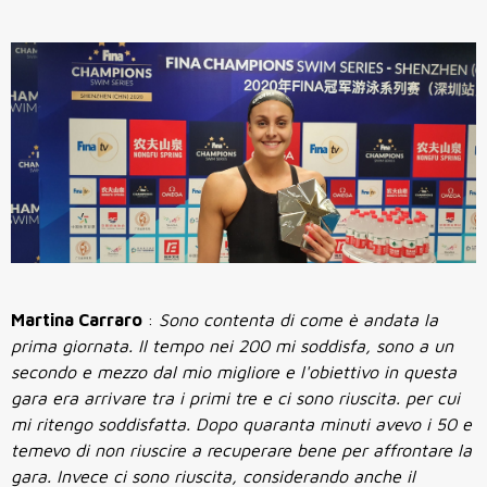
Martina Carraro
:
Sono contenta di come è andata la
prima giornata. Il tempo nei 200 mi soddisfa, sono a un
secondo e mezzo dal mio migliore e l'obiettivo in questa
gara era arrivare tra i primi tre e ci sono riuscita. per cui
mi ritengo soddisfatta. Dopo quaranta minuti avevo i 50 e
temevo di non riuscire a recuperare bene per affrontare la
gara. Invece ci sono riuscita, considerando anche il