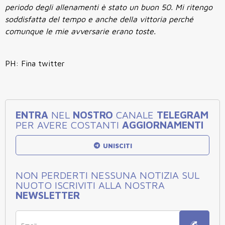
periodo degli allenamenti è stato un buon 50. Mi ritengo
soddisfatta del tempo e anche della vittoria perché
comunque le mie avversarie erano toste.
PH: Fina twitter
ENTRA
NEL
NOSTRO
CANALE
TELEGRAM
PER AVERE COSTANTI
AGGIORNAMENTI
UNISCITI
NON PERDERTI NESSUNA NOTIZIA SUL
NUOTO ISCRIVITI ALLA NOSTRA
NEWSLETTER