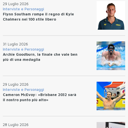
29 Luglio 2026
Interviste e Personaggi
Flynn Southam rompe il regno di Kyle
Chalmers nei 100 stile libero
31 Luglio 2026
Interviste e Personaggi
Archie Goodburn, la finale che vale ben
più di una medaglia
29 Luglio 2026
Interviste e Personaggi
Cameron McEvoy: «Brisbane 2032 sarà
il nostro punto più alto»
28 Luglio 2026