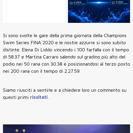
Si sono svolte le gare della prima giornata della Champions
Swim Series FINA 2020 e le nostre azzurre si sono subito
distinte. Elena Di Liddo vincendo i 100 farfalla con il tempo
di 58.37 e Martina Carraro salendo sul gradino più alto del
podio nei 50 rana con 30.38 e posizionandosi al terzo posto
nei 200 rana con il tempo di 2.27.59.
Siamo riusciti a sentirle e a chiedere loro un commento su
questi primi
risultati
.