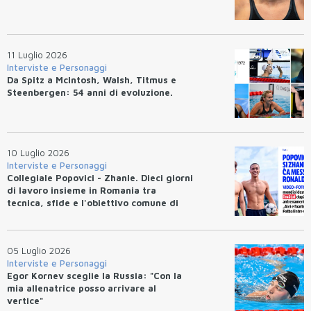
11 Luglio 2026
Interviste e Personaggi
Da Spitz a McIntosh, Walsh, Titmus e
Steenbergen: 54 anni di evoluzione.
10 Luglio 2026
Interviste e Personaggi
Collegiale Popovici - Zhanle. Dieci giorni
di lavoro insieme in Romania tra
tecnica, sfide e l'obiettivo comune di
migliorarsi
05 Luglio 2026
Interviste e Personaggi
Egor Kornev sceglie la Russia: "Con la
mia allenatrice posso arrivare al
vertice"