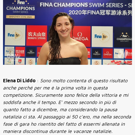
Elena Di Liddo
:
Sono molto contenta di questo risultato
anche perché per me è la prima volta in questa
competizione. Sicuramente sono felice della vittoria e mi
soddisfa anche il tempo. E' mezzo secondo in più di
quanto fatto a dicembre, ma considerando la pausa
natalizia ci sta. Al passaggio ai 50 c'ero, ma nella seconda
fase di gara ho risentito del fatto di essermi allenata in
maniera discontinua durante le vacanze natalizie.