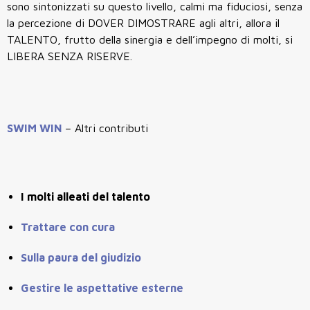
sono sintonizzati su questo livello, calmi ma fiduciosi, senza
la percezione di DOVER DIMOSTRARE agli altri, allora il
TALENTO, frutto della sinergia e dell’impegno di molti, si
LIBERA SENZA RISERVE.
SWIM WIN
– Altri contributi
I molti alleati del talento
Trattare con cura
Sulla paura del giudizio
Gestire le aspettative esterne