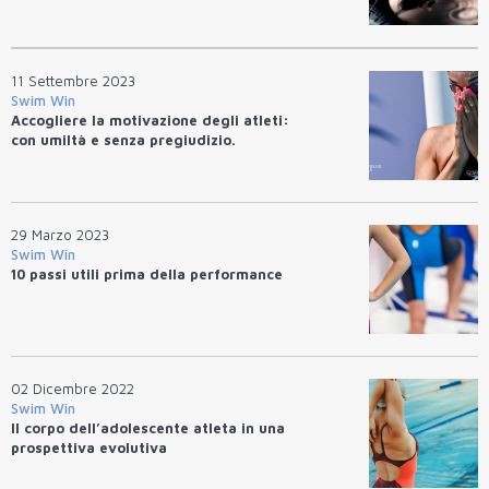
11 Settembre 2023
Swim Win
Accogliere la motivazione degli atleti:
con umiltà e senza pregiudizio.
29 Marzo 2023
Swim Win
10 passi utili prima della performance
02 Dicembre 2022
Swim Win
Il corpo dell’adolescente atleta in una
prospettiva evolutiva