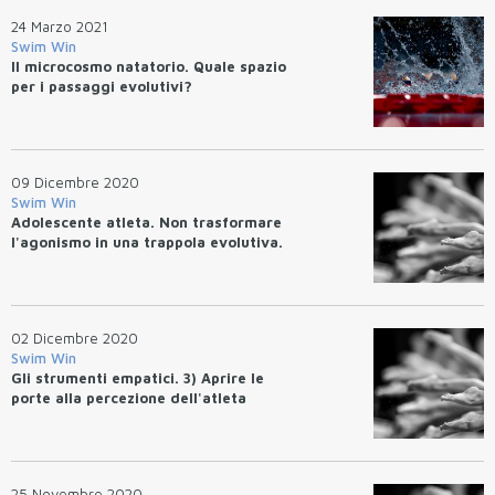
24 Marzo 2021
Swim Win
Il microcosmo natatorio. Quale spazio
per i passaggi evolutivi?
09 Dicembre 2020
Swim Win
Adolescente atleta. Non trasformare
l'agonismo in una trappola evolutiva.
02 Dicembre 2020
Swim Win
Gli strumenti empatici. 3) Aprire le
porte alla percezione dell'atleta
25 Novembre 2020