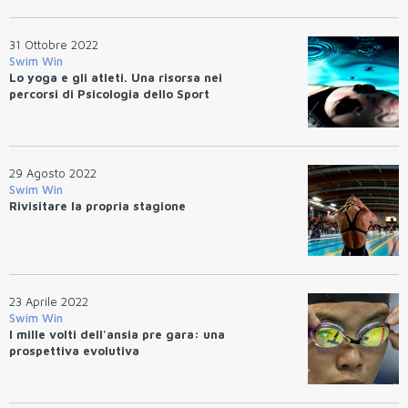
31 Ottobre 2022
Swim Win
Lo yoga e gli atleti. Una risorsa nei
percorsi di Psicologia dello Sport
29 Agosto 2022
Swim Win
Rivisitare la propria stagione
23 Aprile 2022
Swim Win
I mille volti dell'ansia pre gara: una
prospettiva evolutiva