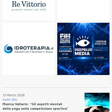
13 Marzo 2026
Swim Win
Monica Vallarin: “Gli aspetti mentali
dello yoga nella competizione sportiva”