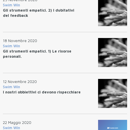
Swim Win
Gli strumenti empatici. 2) I dubitativi
del feedback
18 Novembre 2020
Swim Win
Gli strumenti empatici. 1) Le risorse
personali.
12 Novembre 2020
Swim Win
I nostri obbiettivi ci devono rispecchiare
22 Maggio 2020
Swim Win