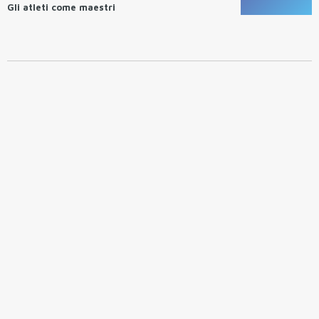
Gli atleti come maestri