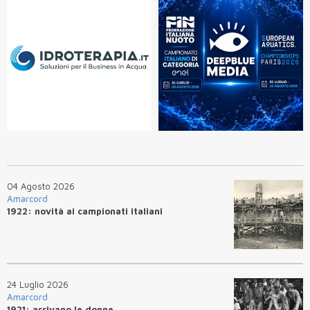
04 Agosto 2026
Amarcord
1922: novità ai campionati italiani
24 Luglio 2026
Amarcord
1921: arrivano le donne