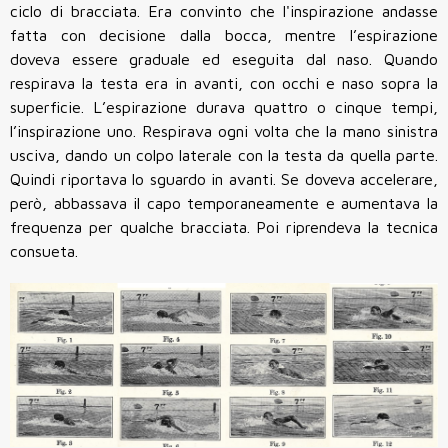
ciclo di bracciata. Era convinto che l'inspirazione andasse
fatta con decisione dalla bocca, mentre l’espirazione
doveva essere graduale ed eseguita dal naso. Quando
respirava la testa era in avanti, con occhi e naso sopra la
superficie. L’espirazione durava quattro o cinque tempi,
l’inspirazione uno. Respirava ogni volta che la mano sinistra
usciva, dando un colpo laterale con la testa da quella parte.
Quindi riportava lo sguardo in avanti. Se doveva accelerare,
però, abbassava il capo temporaneamente e aumentava la
frequenza per qualche bracciata. Poi riprendeva la tecnica
consueta.