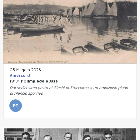
05 Maggio 2026
Amarcord
1913: l’Olimpiade Russa
Dal sedicesimo posto ai Giochi di Stoccolma a un ambizioso piano
di rilancio sportivo
PT