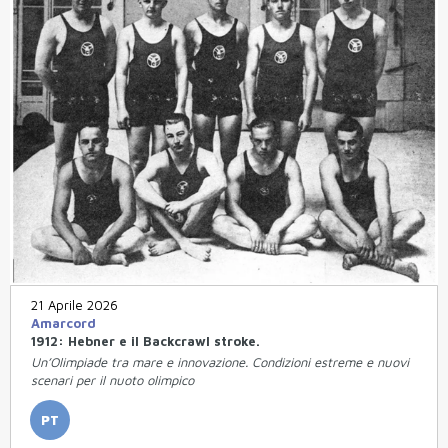
21 Aprile 2026
Amarcord
1912: Hebner e il Backcrawl stroke.
Un’Olimpiade tra mare e innovazione. Condizioni estreme e nuovi
scenari per il nuoto olimpico
PT