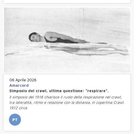
06 Aprile 2026
Amarcord
Simposio del crawl, ultima questione: “respirare”.
Il simposio del 1918 chiarisce il ruolo della respirazione nel crawl,
tra lateralità, ritmo e relazione con la distanza. In copertina Crawl.
1912 circa
PT