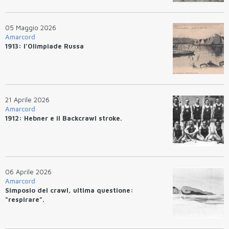
05 Maggio 2026
Amarcord
1913: l’Olimpiade Russa
21 Aprile 2026
Amarcord
1912: Hebner e il Backcrawl stroke.
06 Aprile 2026
Amarcord
Simposio del crawl, ultima questione:
“respirare”.