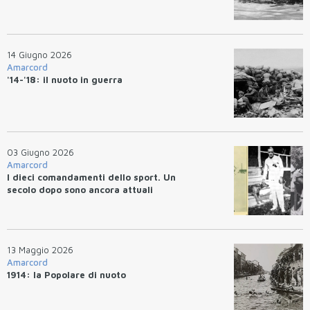
14 Giugno 2026
Amarcord
'14-'18: il nuoto in guerra
03 Giugno 2026
Amarcord
I dieci comandamenti dello sport. Un
secolo dopo sono ancora attuali
13 Maggio 2026
Amarcord
1914: la Popolare di nuoto