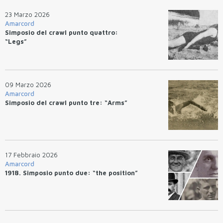
23 Marzo 2026
Amarcord
Simposio del crawl punto quattro:
“Legs”
09 Marzo 2026
Amarcord
Simposio del crawl punto tre: “Arms”
17 Febbraio 2026
Amarcord
1918. Simposio punto due: “the position”