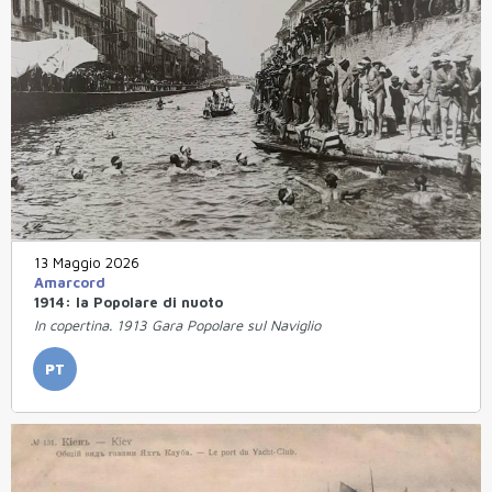
13 Maggio 2026
Amarcord
1914: la Popolare di nuoto
In copertina. 1913 Gara Popolare sul Naviglio
PT