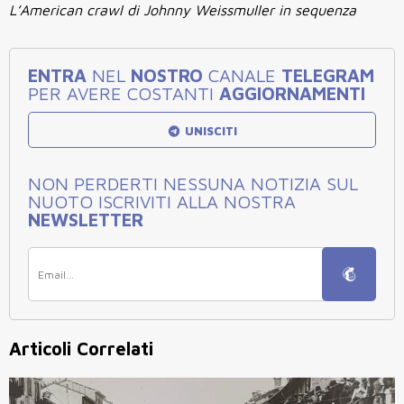
L’American crawl di Johnny Weissmuller in sequenza
ENTRA
NEL
NOSTRO
CANALE
TELEGRAM
PER AVERE COSTANTI
AGGIORNAMENTI
UNISCITI
NON PERDERTI NESSUNA NOTIZIA SUL
NUOTO ISCRIVITI ALLA NOSTRA
NEWSLETTER
Articoli Correlati