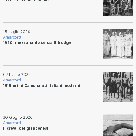
15 Luglio 2026
Amarcord
1920: mezzofondo senza il trudgen
07 Luglio 2026
Amarcord
1919 primi Campionati Italiani moderni
30 Giugno 2026
Amarcord
Il crawl dei giapponesi