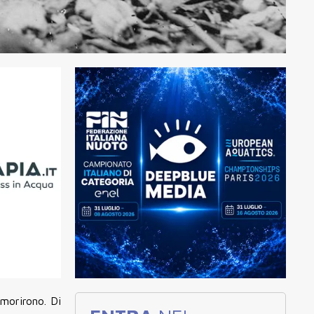
morirono. Di