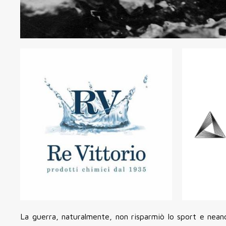
La guerra, naturalmente, non risparmiò lo sport e neanch