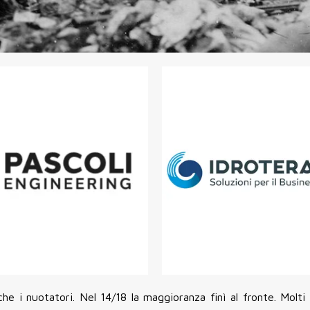
e i nuotatori. Nel 14/18 la maggioranza finì al fronte. Molti 