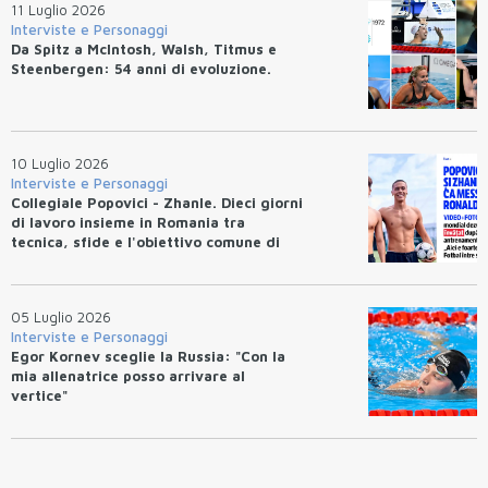
11 Luglio 2026
Interviste e Personaggi
Da Spitz a McIntosh, Walsh, Titmus e
Steenbergen: 54 anni di evoluzione.
10 Luglio 2026
Interviste e Personaggi
Collegiale Popovici - Zhanle. Dieci giorni
di lavoro insieme in Romania tra
tecnica, sfide e l'obiettivo comune di
migliorarsi
05 Luglio 2026
Interviste e Personaggi
Egor Kornev sceglie la Russia: "Con la
mia allenatrice posso arrivare al
vertice"