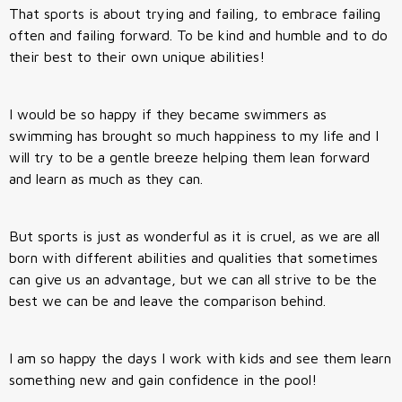
That sports is about trying and failing, to embrace failing
often and failing forward. To be kind and humble and to do
their best to their own unique abilities!
I would be so happy if they became swimmers as
swimming has brought so much happiness to my life and I
will try to be a gentle breeze helping them lean forward
and learn as much as they can.
But sports is just as wonderful as it is cruel, as we are all
born with different abilities and qualities that sometimes
can give us an advantage, but we can all strive to be the
best we can be and leave the comparison behind.
I am so happy the days I work with kids and see them learn
something new and gain confidence in the pool!