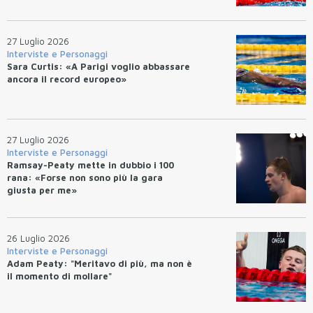
27 Luglio 2026
Interviste e Personaggi
Sara Curtis: «A Parigi voglio abbassare
ancora il record europeo»
27 Luglio 2026
Interviste e Personaggi
Ramsay-Peaty mette in dubbio i 100
rana: «Forse non sono più la gara
giusta per me»
26 Luglio 2026
Interviste e Personaggi
Adam Peaty: "Meritavo di più, ma non è
il momento di mollare"