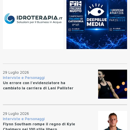
29 Luglio 2026
Interviste e Personaggi
Un errore con l'evidenziatore ha
cambiato la carriera di Lani Pallister
29 Luglio 2026
Interviste e Personaggi
Flynn Southam rompe il regno di Kyle
Chalmers nei 100 stile libero