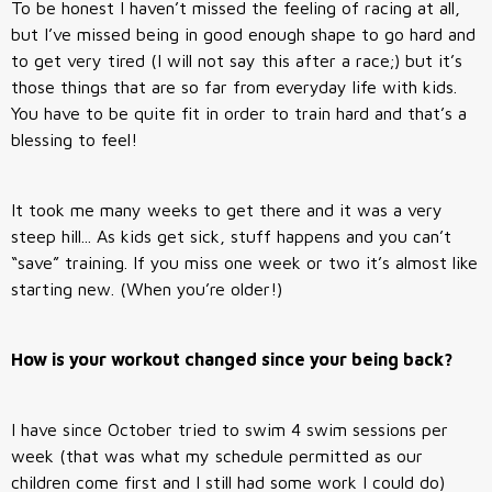
To be honest I haven’t missed the feeling of racing at all,
but I’ve missed being in good enough shape to go hard and
to get very tired (I will not say this after a race;) but it’s
those things that are so far from everyday life with kids.
You have to be quite fit in order to train hard and that’s a
blessing to feel!
It took me many weeks to get there and it was a very
steep hill... As kids get sick, stuff happens and you can’t
“save” training. If you miss one week or two it’s almost like
starting new. (When you’re older!)
How is your workout changed since your being back?
I have since October tried to swim 4 swim sessions per
week (that was what my schedule permitted as our
children come first and I still had some work I could do)