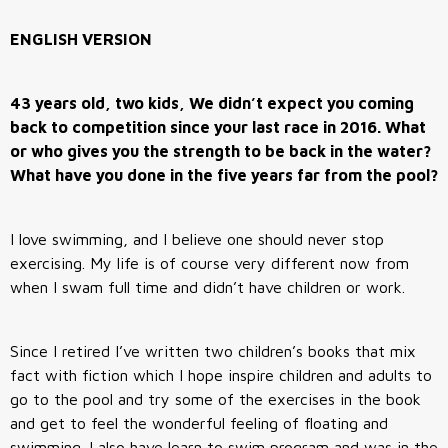
ENGLISH VERSION
43 years old, two kids, We didn’t expect you coming
back to competition since your last race in 2016. What
or who gives you the strength to be back in the water?
What have you done in the five years far from the pool?
I love swimming, and I believe one should never stop
exercising. My life is of course very different now from
when I swam full time and didn’t have children or work.
Since I retired I’ve written two children’s books that mix
fact with fiction which I hope inspire children and adults to
go to the pool and try some of the exercises in the book
and get to feel the wonderful feeling of floating and
swimming. I also have learn to swim program and was in the