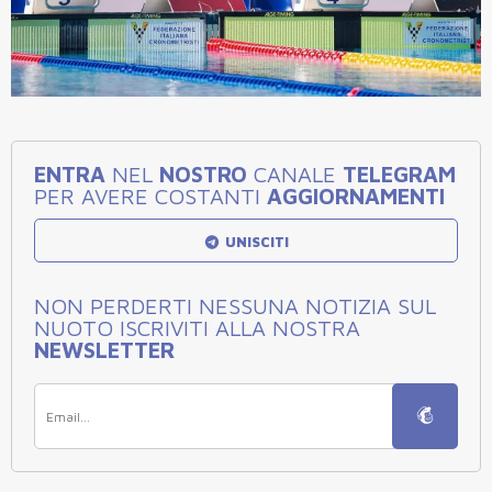
ENTRA
NEL
NOSTRO
CANALE
TELEGRAM
PER AVERE COSTANTI
AGGIORNAMENTI
UNISCITI
NON PERDERTI NESSUNA NOTIZIA SUL
NUOTO ISCRIVITI ALLA NOSTRA
NEWSLETTER