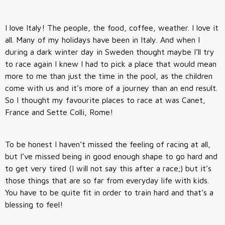
I love Italy! The people, the food, coffee, weather. I love it
all. Many of my holidays have been in Italy. And when I
during a dark winter day in Sweden thought maybe I’ll try
to race again I knew I had to pick a place that would mean
more to me than just the time in the pool, as the children
come with us and it’s more of a journey than an end result.
So I thought my favourite places to race at was Canet,
France and Sette Colli, Rome!
To be honest I haven’t missed the feeling of racing at all,
but I’ve missed being in good enough shape to go hard and
to get very tired (I will not say this after a race;) but it’s
those things that are so far from everyday life with kids.
You have to be quite fit in order to train hard and that’s a
blessing to feel!