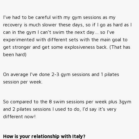
I’ve had to be careful with my gym sessions as my
recovery is much slower these days, so if I go as hard as I
can in the gym I can’t swim the next day… so I’ve
experimented with different sets with the main goal to
get stronger and get some explosiveness back. (That has
been hard)
On average I’ve done 2-3 gym sessions and 1 pilates
session per week.
So compared to the 8 swim sessions per week plus 3gym
and 2 pilates sessions I used to do, I’d say it’s very
different now!
How is your relationship with Italy?