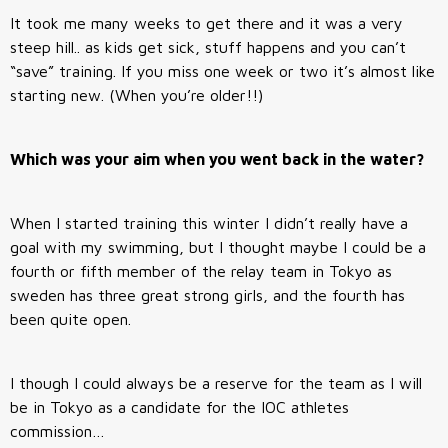
It took me many weeks to get there and it was a very
steep hill.. as kids get sick, stuff happens and you can’t
“save” training. If you miss one week or two it’s almost like
starting new. (When you’re older!!)
Which was your aim when you went back in the water?
When I started training this winter I didn’t really have a
goal with my swimming, but I thought maybe I could be a
fourth or fifth member of the relay team in Tokyo as
sweden has three great strong girls, and the fourth has
been quite open.
I though I could always be a reserve for the team as I will
be in Tokyo as a candidate for the IOC athletes
commission…