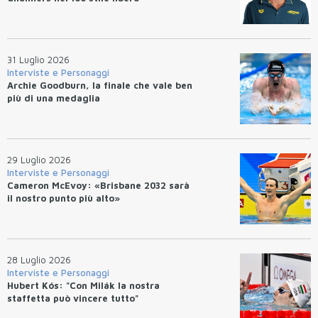
31 Luglio 2026
Interviste e Personaggi
Archie Goodburn, la finale che vale ben
più di una medaglia
29 Luglio 2026
Interviste e Personaggi
Cameron McEvoy: «Brisbane 2032 sarà
il nostro punto più alto»
28 Luglio 2026
Interviste e Personaggi
Hubert Kós: "Con Milák la nostra
staffetta può vincere tutto"