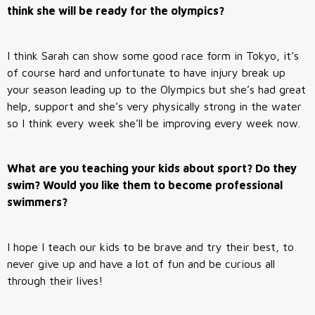
think she will be ready for the olympics?
I think Sarah can show some good race form in Tokyo, it’s
of course hard and unfortunate to have injury break up
your season leading up to the Olympics but she’s had great
help, support and she’s very physically strong in the water
so I think every week she’ll be improving every week now.
What are you teaching your kids about sport? Do they
swim? Would you like them to become professional
swimmers?
I hope I teach our kids to be brave and try their best, to
never give up and have a lot of fun and be curious all
through their lives!