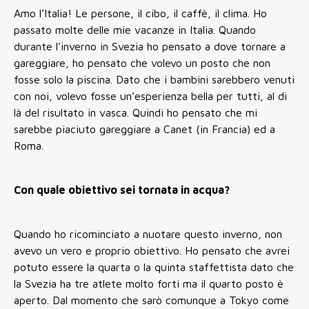
Amo l’Italia! Le persone, il cibo, il caffè, il clima. Ho
passato molte delle mie vacanze in Italia. Quando
durante l’inverno in Svezia ho pensato a dove tornare a
gareggiare, ho pensato che volevo un posto che non
fosse solo la piscina. Dato che i bambini sarebbero venuti
con noi, volevo fosse un’esperienza bella per tutti, al di
là del risultato in vasca. Quindi ho pensato che mi
sarebbe piaciuto gareggiare a Canet (in Francia) ed a
Roma.
Con quale obiettivo sei tornata in acqua?
Quando ho ricominciato a nuotare questo inverno, non
avevo un vero e proprio obiettivo. Ho pensato che avrei
potuto essere la quarta o la quinta staffettista dato che
la Svezia ha tre atlete molto forti ma il quarto posto è
aperto. Dal momento che sarò comunque a Tokyo come