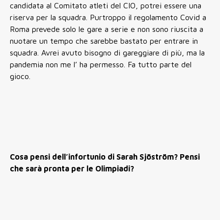
candidata al Comitato atleti del CIO, potrei essere una
riserva per la squadra. Purtroppo il regolamento Covid a
Roma prevede solo le gare a serie e non sono riuscita a
nuotare un tempo che sarebbe bastato per entrare in
squadra. Avrei avuto bisogno di gareggiare di più, ma la
pandemia non me l’ ha permesso. Fa tutto parte del
gioco.
Cosa pensi dell’infortunio di Sarah Sjöström? Pensi
che sarà pronta per le Olimpiadi?