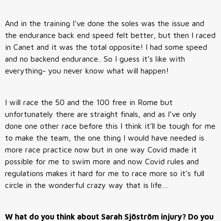
And in the training I’ve done the soles was the issue and
the endurance back end speed felt better, but then I raced
in Canet and it was the total opposite! I had some speed
and no backend endurance.. So I guess it’s like with
everything- you never know what will happen!
I will race the 50 and the 100 free in Rome but
unfortunately there are straight finals, and as I’ve only
done one other race before this I think it’ll be tough for me
to make the team, the one thing I would have needed is
more race practice now but in one way Covid made it
possible for me to swim more and now Covid rules and
regulations makes it hard for me to race more so it’s full
circle in the wonderful crazy way that is life…
W
hat do you think about Sarah Sjöström injury? Do you