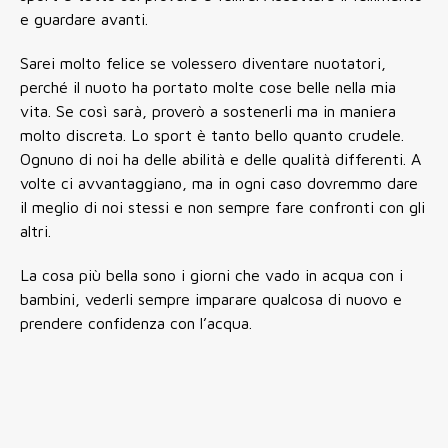
e guardare avanti.
Sarei molto felice se volessero diventare nuotatori,
perché il nuoto ha portato molte cose belle nella mia
vita. Se così sarà, proverò a sostenerli ma in maniera
molto discreta. Lo sport è tanto bello quanto crudele.
Ognuno di noi ha delle abilità e delle qualità differenti. A
volte ci avvantaggiano, ma in ogni caso dovremmo dare
il meglio di noi stessi e non sempre fare confronti con gli
altri.
La cosa più bella sono i giorni che vado in acqua con i
bambini, vederli sempre imparare qualcosa di nuovo e
prendere confidenza con l’acqua.