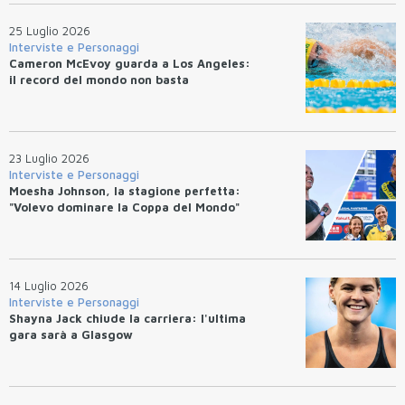
25 Luglio 2026
Interviste e Personaggi
Cameron McEvoy guarda a Los Angeles:
il record del mondo non basta
23 Luglio 2026
Interviste e Personaggi
Moesha Johnson, la stagione perfetta:
"Volevo dominare la Coppa del Mondo"
14 Luglio 2026
Interviste e Personaggi
Shayna Jack chiude la carriera: l'ultima
gara sarà a Glasgow