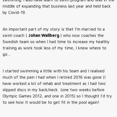
middle of expanding that business last year and held back
by Covid-19.
An important part of my story is that I’m married to a
swim coach (
Johan Wallberg
) who now coaches the
Swedish team so when I had time to increase my healthy
training as work took less of my time, I knew where to
go…
I started swimming a little with his team and I realised
much of the pain I had when I retired 2016 was gone (I
have worked a lot of rehab and treatment as I had two
slipped discs in my back/neck (one two weeks before
Olympic Games 2012, and one in 2015) so I thought I’d try
to see how it would be to get fit in the pool again!