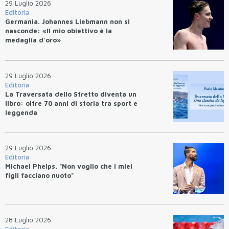
29 Luglio 2026
Editoria
Germania. Johannes Liebmann non si
nasconde: «Il mio obiettivo è la
medaglia d'oro»
29 Luglio 2026
Editoria
La Traversata dello Stretto diventa un
libro: oltre 70 anni di storia tra sport e
leggenda
29 Luglio 2026
Editoria
Michael Phelps. "Non voglio che i miei
figli facciano nuoto"
28 Luglio 2026