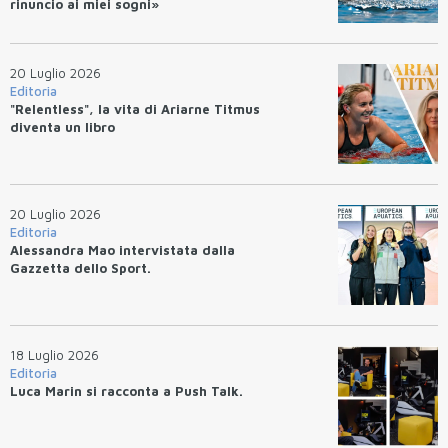
rinuncio ai miei sogni»
20 Luglio 2026
Editoria
"Relentless", la vita di Ariarne Titmus
diventa un libro
20 Luglio 2026
Editoria
Alessandra Mao intervistata dalla
Gazzetta dello Sport.
18 Luglio 2026
Editoria
Luca Marin si racconta a Push Talk.