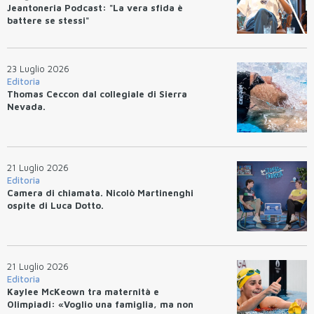
Jeantoneria Podcast: "La vera sfida è
battere se stessi"
23 Luglio 2026
Editoria
Thomas Ceccon dal collegiale di Sierra
Nevada.
21 Luglio 2026
Editoria
Camera di chiamata. Nicolò Martinenghi
ospite di Luca Dotto.
21 Luglio 2026
Editoria
Kaylee McKeown tra maternità e
Olimpiadi: «Voglio una famiglia, ma non