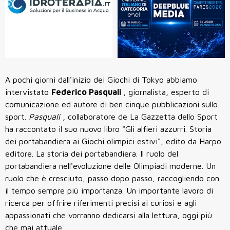
A pochi giorni dall'inizio dei Giochi di Tokyo abbiamo
intervistato
Federico Pasquali
, giornalista, esperto di
comunicazione ed autore di ben cinque pubblicazioni sullo
sport.
Pasquali
, collaboratore de La Gazzetta dello Sport
ha raccontato il suo nuovo libro "Gli alfieri azzurri. Storia
dei portabandiera ai Giochi olimpici estivi", edito da Harpo
editore. La storia dei portabandiera. Il ruolo del
portabandiera nell'evoluzione delle Olimpiadi moderne. Un
ruolo che è cresciuto, passo dopo passo, raccogliendo con
il tempo sempre più importanza. Un importante lavoro di
ricerca per offrire riferimenti precisi ai curiosi e agli
appassionati che vorranno dedicarsi alla lettura, oggi più
che mai attuale.