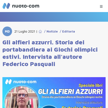
MD
21 Luglio 2021
|
/
Notizie
/
Editoria
Gli alfieri azzurri. Storia dei
portabandiera ai Giochi olimpici
estivi. Intervista all'autore
Federico Pasquali