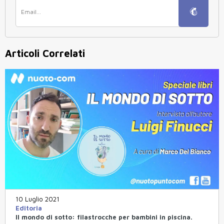
Articoli Correlati
10 Luglio 2021
Editoria
Il mondo di sotto: filastrocche per bambini in piscina.