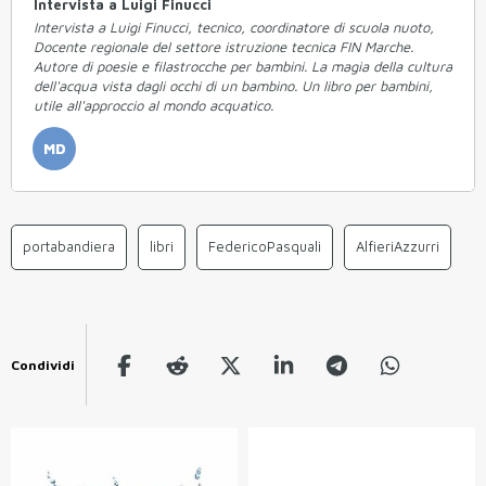
Intervista a Luigi Finucci
Intervista a Luigi Finucci, tecnico, coordinatore di scuola nuoto,
Docente regionale del settore istruzione tecnica FIN Marche.
Autore di poesie e filastrocche per bambini. La magia della cultura
dell'acqua vista dagli occhi di un bambino. Un libro per bambini,
utile all'approccio al mondo acquatico.
MD
portabandiera
libri
FedericoPasquali
AlfieriAzzurri
Condividi