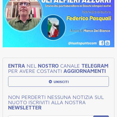
ENTRA
NEL
NOSTRO
CANALE
TELEGRAM
PER AVERE COSTANTI
AGGIORNAMENTI
UNISCITI
NON PERDERTI NESSUNA NOTIZIA SUL
NUOTO ISCRIVITI ALLA NOSTRA
NEWSLETTER