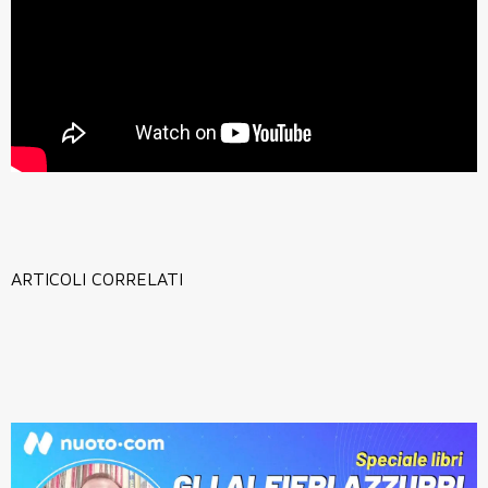
ARTICOLI CORRELATI