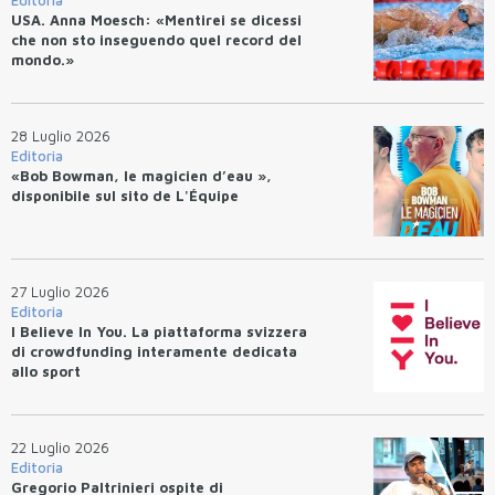
Editoria
USA. Anna Moesch: «Mentirei se dicessi
che non sto inseguendo quel record del
mondo.»
28 Luglio 2026
Editoria
«Bob Bowman, le magicien d’eau »,
disponibile sul sito de L'Équipe
27 Luglio 2026
Editoria
I Believe In You. La piattaforma svizzera
di crowdfunding interamente dedicata
allo sport
22 Luglio 2026
Editoria
Gregorio Paltrinieri ospite di