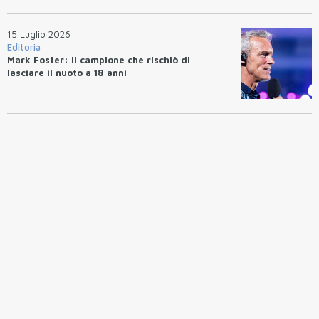
15 Luglio 2026
Editoria
Mark Foster: il campione che rischiò di
lasciare il nuoto a 18 anni