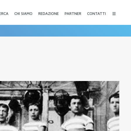
CHI SIAMO
REDAZIONE
PARTNER
CONTATTI
ERCA