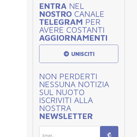
ENTRA
NEL
NOSTRO
CANALE
TELEGRAM
PER
AVERE COSTANTI
AGGIORNAMENTI
UNISCITI
NON PERDERTI
NESSUNA NOTIZIA
SUL NUOTO
ISCRIVITI ALLA
NOSTRA
NEWSLETTER