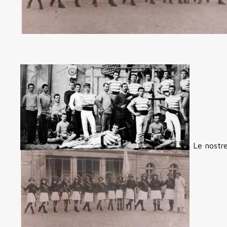
Le nostre 