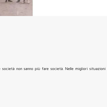
società non sanno più fare società. Nelle migliori situazioni