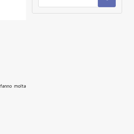
 fanno molta