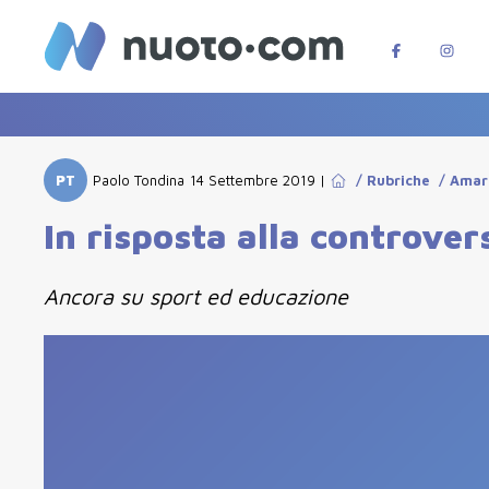
PT
Paolo Tondina
14 Settembre 2019
|
/
Rubriche
/
Amar
In risposta alla controver
Ancora su sport ed educazione