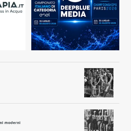
ani moderni