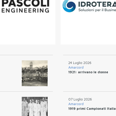
24 Luglio 2026
Amarcord
1921: arrivano le donne
07 Luglio 2026
Amarcord
1919 primi Campionati Itali