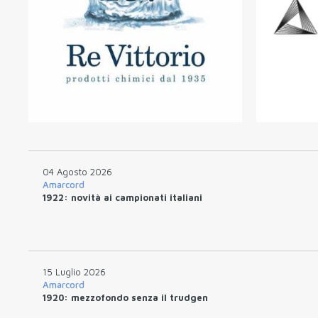
04 Agosto 2026
Amarcord
1922: novità ai campionati italiani
15 Luglio 2026
Amarcord
1920: mezzofondo senza il trudgen