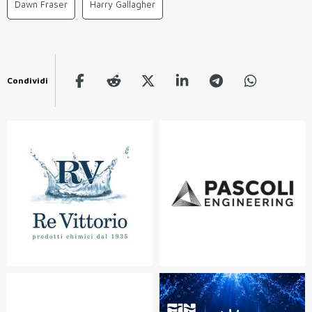
Dawn Fraser
Harry Gallagher
Condividi