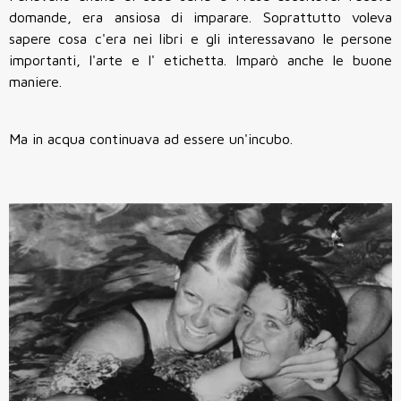
domande, era ansiosa di imparare. Soprattutto voleva
sapere cosa c'era nei libri e gli interessavano le persone
importanti, l'arte e l' etichetta. Imparò anche le buone
maniere.
Ma in acqua continuava ad essere un'incubo.