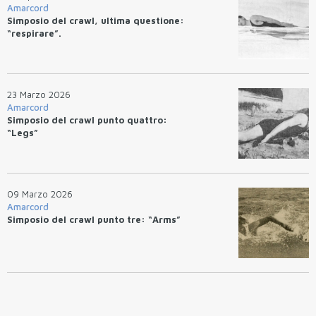
Amarcord
Simposio del crawl, ultima questione:
“respirare”.
23 Marzo 2026
Amarcord
Simposio del crawl punto quattro:
“Legs”
09 Marzo 2026
Amarcord
Simposio del crawl punto tre: “Arms”