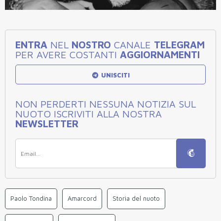
ENTRA
NEL
NOSTRO
CANALE
TELEGRAM
PER AVERE COSTANTI
AGGIORNAMENTI
UNISCITI
NON PERDERTI NESSUNA NOTIZIA SUL
NUOTO ISCRIVITI ALLA NOSTRA
NEWSLETTER
Paolo Tondina
Amarcord
Storia del nuoto