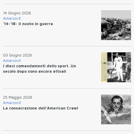
14 Giugno 2026
Amarcord
'14-'18: il nuoto in guerra
03 Giugno 2026
Amarcord
I dieci comandamenti dello sport. Un
secolo dopo sono ancora attuali
25 Maggio 2026
Amarcord
La consacrazione dell’American Crawl