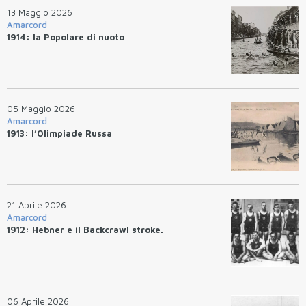
13 Maggio 2026
Amarcord
1914: la Popolare di nuoto
05 Maggio 2026
Amarcord
1913: l’Olimpiade Russa
21 Aprile 2026
Amarcord
1912: Hebner e il Backcrawl stroke.
06 Aprile 2026