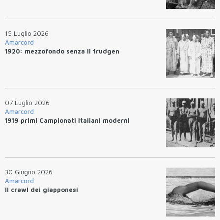
15 Luglio 2026
Amarcord
1920: mezzofondo senza il trudgen
07 Luglio 2026
Amarcord
1919 primi Campionati Italiani moderni
30 Giugno 2026
Amarcord
Il crawl dei giapponesi