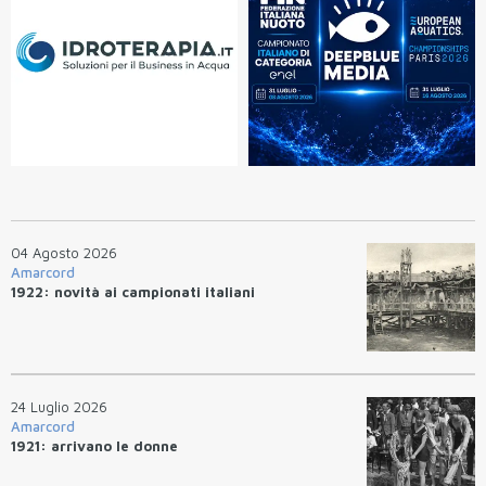
04 Agosto 2026
Amarcord
1922: novità ai campionati italiani
24 Luglio 2026
Amarcord
1921: arrivano le donne